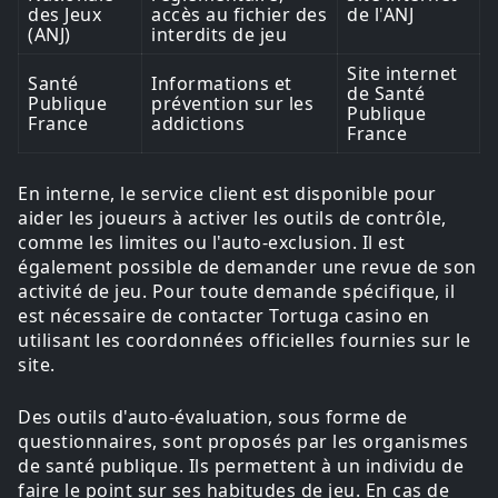
des Jeux
accès au fichier des
de l'ANJ
(ANJ)
interdits de jeu
Site internet
Santé
Informations et
de Santé
Publique
prévention sur les
Publique
France
addictions
France
En interne, le service client est disponible pour
aider les joueurs à activer les outils de contrôle,
comme les limites ou l'auto-exclusion. Il est
également possible de demander une revue de son
activité de jeu. Pour toute demande spécifique, il
est nécessaire de contacter Tortuga casino en
utilisant les coordonnées officielles fournies sur le
site.
Des outils d'auto-évaluation, sous forme de
questionnaires, sont proposés par les organismes
de santé publique. Ils permettent à un individu de
faire le point sur ses habitudes de jeu. En cas de