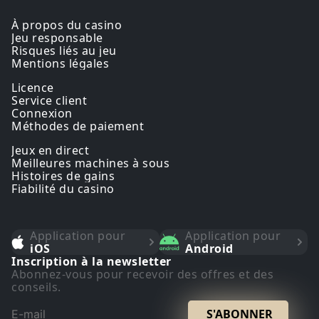
À propos du casino
Jeu responsable
Risques liés au jeu
Mentions légales
Licence
Service client
Connexion
Méthodes de paiement
Jeux en direct
Meilleures machines à sous
Histoires de gains
Fiabilité du casino
Application pour
Application pour
iOS
Android
Inscription à la newsletter
Abonnez-vous pour recevoir des offres et des
conseils.
S'ABONNER