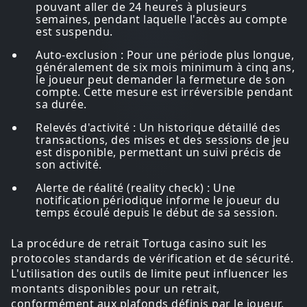
pouvant aller de 24 heures à plusieurs
semaines, pendant laquelle l'accès au compte
est suspendu.
Auto-exclusion : Pour une période plus longue,
généralement de six mois minimum à cinq ans,
le joueur peut demander la fermeture de son
compte. Cette mesure est irréversible pendant
sa durée.
Relevés d'activité : Un historique détaillé des
transactions, des mises et des sessions de jeu
est disponible, permettant un suivi précis de
son activité.
Alerte de réalité (reality check) : Une
notification périodique informe le joueur du
temps écoulé depuis le début de sa session.
La procédure de retrait Tortuga casino suit les
protocoles standards de vérification et de sécurité.
L'utilisation des outils de limite peut influencer les
montants disponibles pour un retrait,
conformément aux plafonds définis par le joueur.