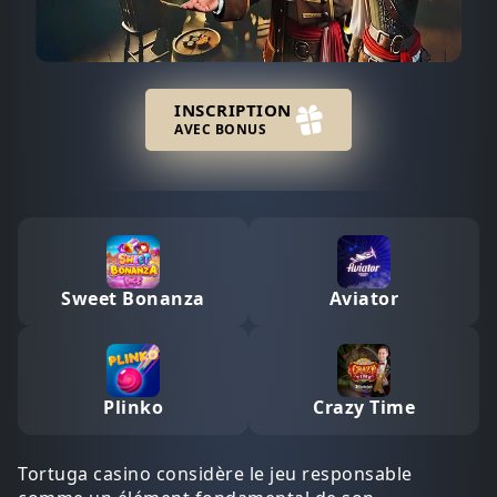
INSCRIPTION
AVEC BONUS
Sweet Bonanza
Aviator
Plinko
Crazy Time
Tortuga casino considère le jeu responsable