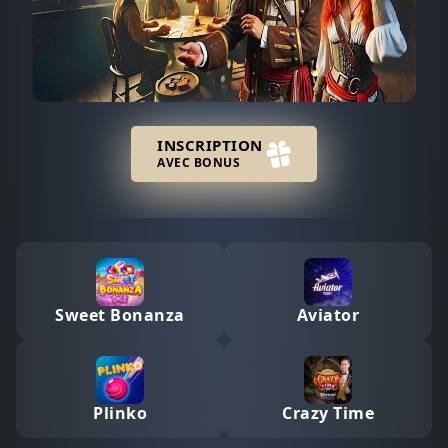
INSCRIPTION
AVEC BONUS
Sweet Bonanza
Aviator
Plinko
Crazy Time