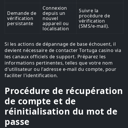
Connexion
Suivre la
Demande de
depuis un
procédure de
vérification
nouvel
vérification
persistante
appareil ou
(SMS/e-mail).
localisation
Si les actions de dépannage de base échouent, il
devient nécessaire de contacter Tortuga casino via
les canaux officiels de support. Préparez les
informations pertinentes, telles que votre nom
d'utilisateur ou l'adresse e-mail du compte, pour
faciliter l'identification.
Procédure de récupération
de compte et de
réinitialisation du mot de
passe