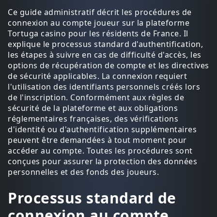
Ce guide administratif décrit les procédures de
connexion au compte joueur sur la plateforme
Tortuga casino pour les résidents de France. Il
explique le processus standard d'authentification,
les étapes à suivre en cas de difficulté d'accès, les
options de récupération de compte et les directives
de sécurité applicables. La connexion requiert
l'utilisation des identifiants personnels créés lors
de l'inscription. Conformément aux règles de
sécurité de la plateforme et aux obligations
réglementaires françaises, des vérifications
d'identité ou d'authentification supplémentaires
peuvent être demandées à tout moment pour
accéder au compte. Toutes les procédures sont
conçues pour assurer la protection des données
personnelles et des fonds des joueurs.
Processus standard de
connexion au compte