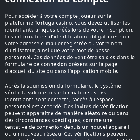
Pour accéder à votre compte joueur sur la
plateforme Tortuga casino, vous devez utiliser les
identifiants uniques créés lors de votre inscription.
Les informations d'identification obligatoires sont
votre adresse e-mail enregistrée ou votre nom
d'utilisateur, ainsi que votre mot de passe
personnel. Ces données doivent être saisies dans le
formulaire de connexion présent sur la page
d'accueil du site ou dans l'application mobile.
Après la soumission du formulaire, le système
vérifie la validité des informations. Si les
identifiants sont corrects, l'accès à l'espace
personnel est accordé. Des invites de vérification
peuvent apparaître de manière aléatoire ou dans
des circonstances spécifiques, comme une
tentative de connexion depuis un nouvel appareil
ou un nouveau réseau. Ces vérifications peuvent