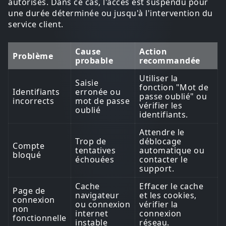
autorisés. Dans ce cas, l'accès est suspendu pour
une durée déterminée ou jusqu'à l'intervention du
service client.
Cause
Action
Problème
probable
recommandée
Utiliser la
Saisie
fonction "Mot de
Identifiants
erronée ou
passe oublié" ou
incorrects
mot de passe
vérifier les
oublié
identifiants.
Attendre le
Trop de
déblocage
Compte
tentatives
automatique ou
bloqué
échouées
contacter le
support.
Cache
Effacer le cache
Page de
navigateur
et les cookies,
connexion
ou connexion
vérifier la
non
internet
connexion
fonctionnelle
instable
réseau.