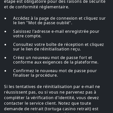
étape est obligatoire pour des raisons de sécurité
et de conformité réglementaire.
Accédez à la page de connexion et cliquez sur
le lien "Mot de passe oublié".
Saisissez l'adresse e-mail enregistrée pour
votre compte.
Consultez votre boîte de réception et cliquez
sur le lien de réinitialisation reçu.
Créez un nouveau mot de passe fort et
conforme aux exigences de la plateforme.
Confirmez le nouveau mot de passe pour
finaliser la procédure.
Si les tentatives de réinitialisation par e-mail ne
réussissent pas, ou si vous ne parvenez pas à
compléter la vérification d'identité, vous devez
contacter le service client. Notez que toute
demande de retrait (tortuga casino retrait) est