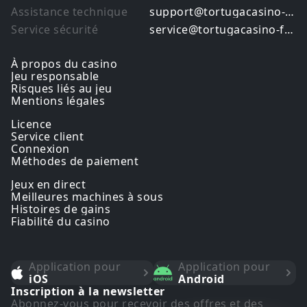
Assistance technique
support@tortugacasino-fra.com
Service sécurité
service@tortugacasino-fra.com
À propos du casino
Jeu responsable
Risques liés au jeu
Mentions légales
Licence
Service client
Connexion
Méthodes de paiement
Jeux en direct
Meilleures machines à sous
Histoires de gains
Fiabilité du casino
Application pour
Application pour
iOS
Android
Inscription à la newsletter
Abonnez-vous pour recevoir des offres et des