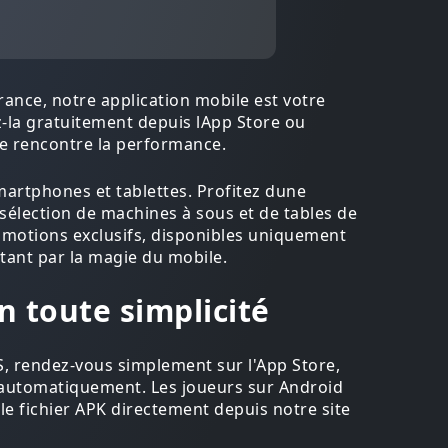
ance, notre application mobile est votre
-la gratuitement depuis lApp Store ou
ce rencontre la performance.
martphones et tablettes. Profitez dune
 sélection de machines à sous et de tables de
omotions exclusifs, disponibles uniquement
tant par la magie du mobile.
n toute simplicité
OS, rendez-vous simplement sur l'App Store,
t automatiquement. Les joueurs sur Android
r le fichier APK directement depuis notre site