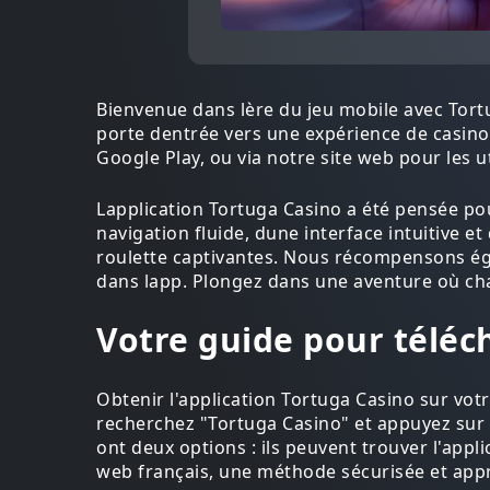
Bienvenue dans lère du jeu mobile avec Tort
porte dentrée vers une expérience de casin
Google Play, ou via notre site web pour les 
Lapplication Tortuga Casino a été pensée pou
navigation fluide, dune interface intuitive e
roulette captivantes. Nous récompensons éga
dans lapp. Plongez dans une aventure où cha
Votre guide pour téléch
Obtenir l'application Tortuga Casino sur votr
recherchez "Tortuga Casino" et appuyez sur 
ont deux options : ils peuvent trouver l'appli
web français, une méthode sécurisée et appr