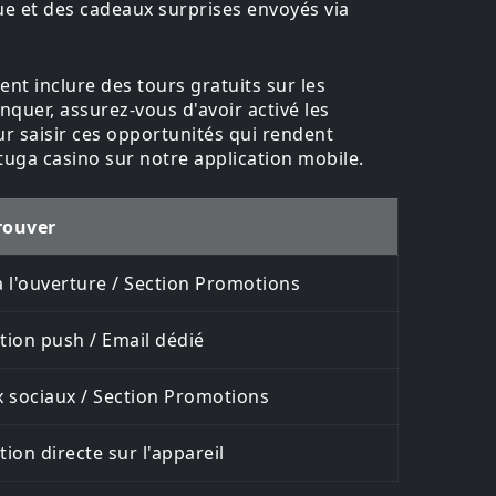
e et des cadeaux surprises envoyés via
nt inclure des tours gratuits sur les
quer, assurez-vous d'avoir activé les
ur saisir ces opportunités qui rendent
rtuga casino sur notre application mobile.
rouver
 l'ouverture / Section Promotions
ation push / Email dédié
 sociaux / Section Promotions
tion directe sur l'appareil