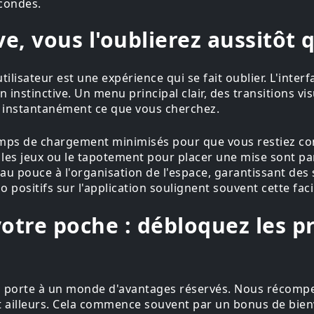
econdes.
ve, vous l'oublierez aussitôt
lisateur est une expérience qui se fait oublier. L'interf
nstinctive. Un menu principal clair, des transitions vis
r instantanément ce que vous cherchez.
temps de chargement minimisés pour que vous restiez conc
 les jeux ou le tapotement pour placer une mise sont pa
au pouce à l'organisation de l'espace, garantissant des 
 positifs sur l'application soulignent souvent cette faci
votre poche : débloquez les 
ir la porte à un monde d'avantages réservés. Nous récom
 ailleurs. Cela commence souvent par un bonus de bienv