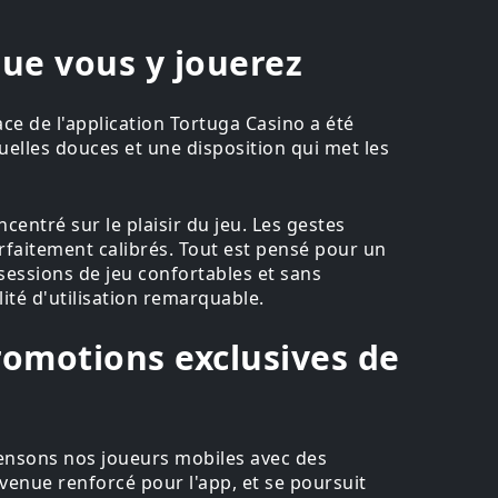
 que vous y jouerez
ace de l'application Tortuga Casino a été
uelles douces et une disposition qui met les
entré sur le plaisir du jeu. Les gestes
rfaitement calibrés. Tout est pensé pour un
sessions de jeu confortables et sans
lité d'utilisation remarquable.
promotions exclusives de
pensons nos joueurs mobiles avec des
enue renforcé pour l'app, et se poursuit