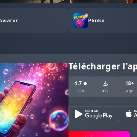
Aviator
Plinko
Télécharger l'a
4.7
18+
890
927
Age