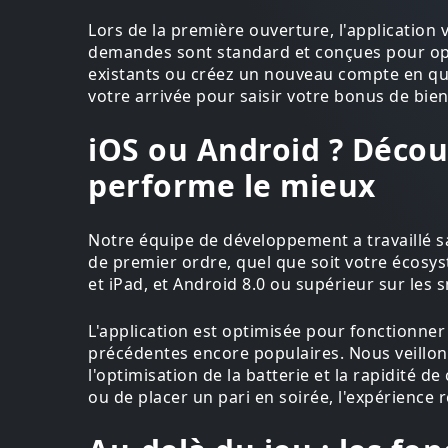
Lors de la première ouverture, l'application
demandes sont standard et conçues pour optim
existants ou créez un nouveau compte en quel
votre arrivée pour saisir votre bonus de bie
iOS ou Android ? Découv
performe le mieux
Notre équipe de développement a travaillé sa
de premier ordre, quel que soit votre écos
et iPad, et Android 8.0 ou supérieur sur les
L'application est optimisée pour fonctionne
précédentes encore populaires. Nous veillons
l'optimisation de la batterie et la rapidité d
ou de placer un pari en soirée, l'expérience 