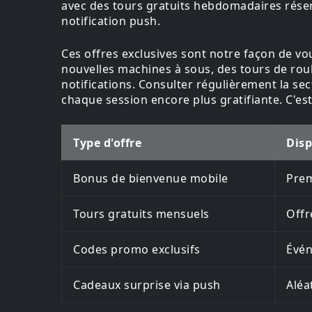
avec des tours gratuits hebdomadaires réser
notification push.
Ces offres exclusives sont notre façon de vou
nouvelles machines à sous, des tours de rou
notifications. Consulter régulièrement la se
chaque session encore plus gratifiante. C'est
Type d'offre
Disp
Bonus de bienvenue mobile
Prem
Tours gratuits mensuels
Offr
Codes promo exclusifs
Évén
Cadeaux surprise via push
Aléa